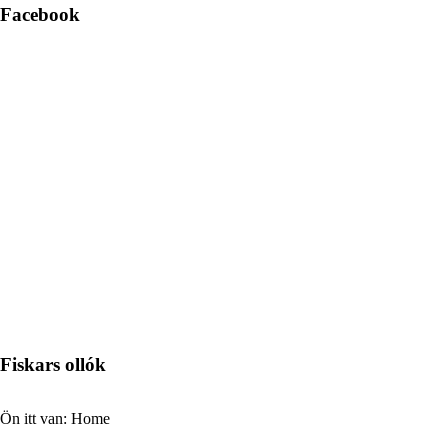
Facebook
Fiskars ollók
Ön itt van:
Home