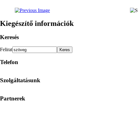
Kiegészítő információk
Keresés
Felirat
Telefon
Szolgáltatásunk
Partnerek