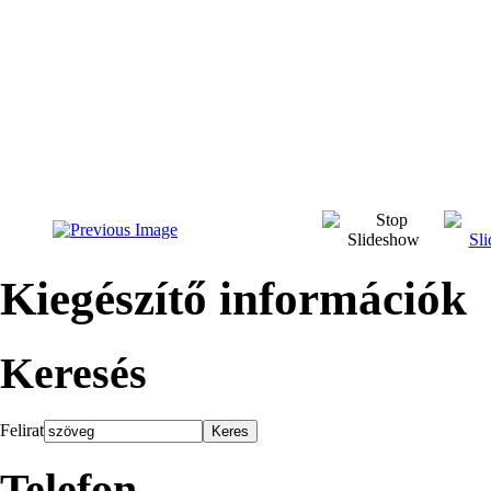
Kiegészítő információk
Keresés
Felirat
Telefon