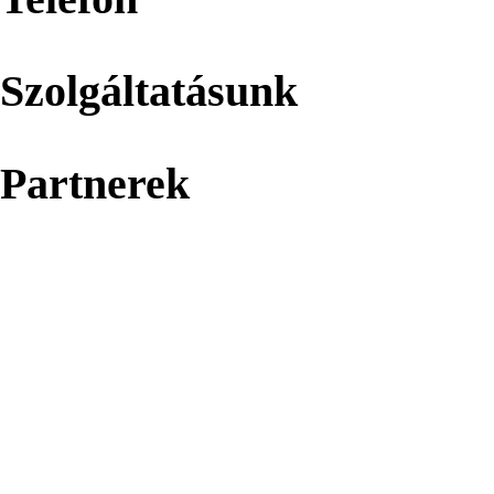
Szolgáltatásunk
Partnerek