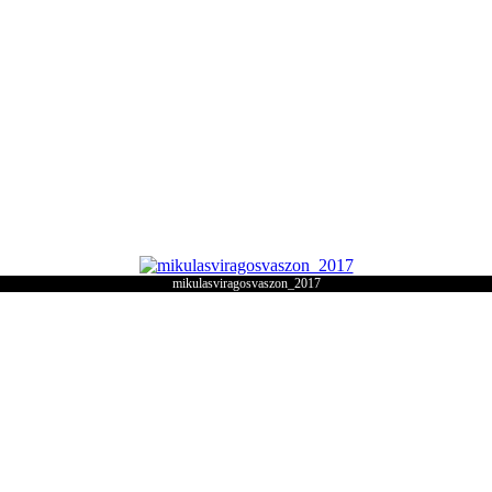
mikulasviragosvaszon_2017