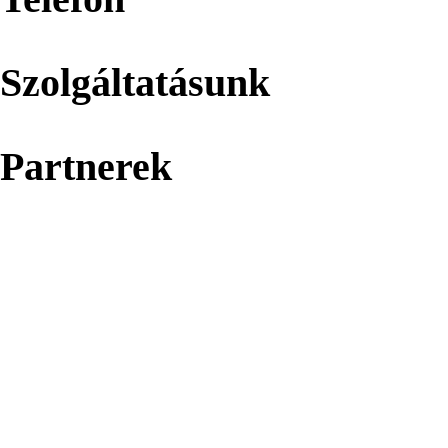
Szolgáltatásunk
Partnerek