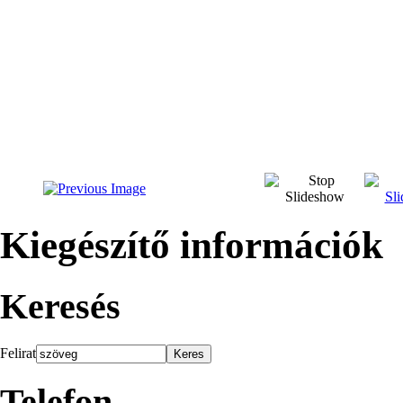
Kiegészítő információk
Keresés
Felirat
Telefon