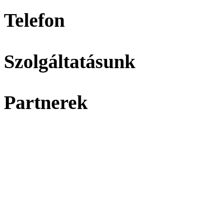
Telefon
Szolgáltatásunk
Partnerek