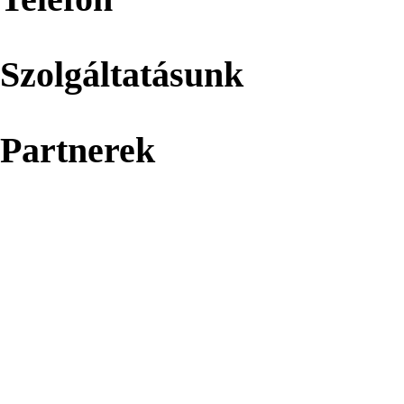
Szolgáltatásunk
Partnerek