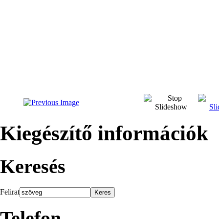
Kiegészítő információk
Keresés
Felirat
Telefon