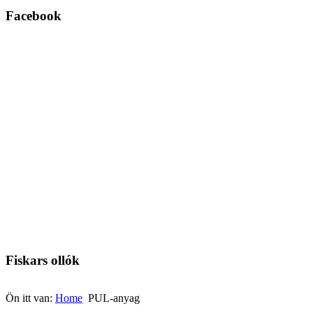
Facebook
Fiskars ollók
Ön itt van:
Home
PUL-anyag