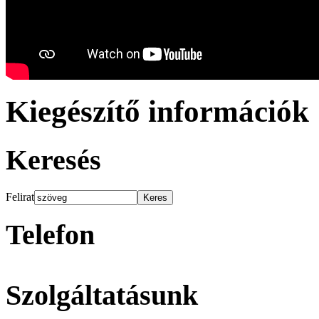
Kiegészítő információk
Keresés
Felirat
Telefon
Szolgáltatásunk