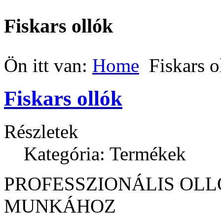
Fiskars ollók
Ön itt van:
Home
Fiskars o
Fiskars ollók
Részletek
Kategória: Termékek
PROFESSZIONÁLIS OLL
MUNKÁHOZ