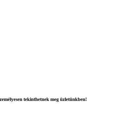
 személyesen tekinthetnek meg üzletünkben!