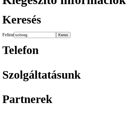
Keresés
Felirat
Telefon
Szolgáltatásunk
Partnerek